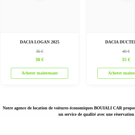
DACIA LOGAN 2025
DACIA DUCTER
36
€
40
€
30
€
35
€
Acheter maintenant
Acheter maint
Notre agence de location de voitures économiques BOUIALI CAR propose 
un service de qualité avec une réservation 