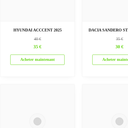
HYUNDAI ACCCENT 2025
DACIA SANDERO ST
40
€
35
€
35
€
30
€
Acheter maintenant
Acheter maint